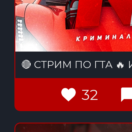
🔴 СТРИМ ПО ГТА 
32