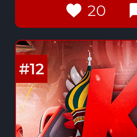
20
#12