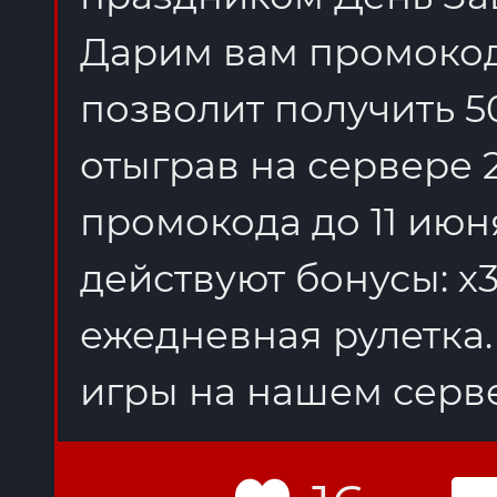
Дарим вам промокод
позволит получить 5
отыграв на сервере 
промокода до 11 июн
действуют бонусы: х3 
ежедневная рулетка
игры на нашем серв