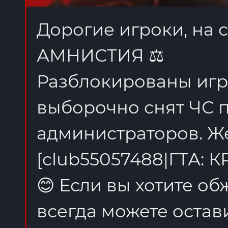
Дорогие игроки, на 
АМНИСТИЯ ⚖
Разблокированы игр
выборочно снят ЧС 
администраторов. Ж
[club55057488|ГТА
😊 Если вы хотите об
всегда можете остави