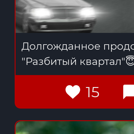
Долгожданное прод
"Разбитый квартал"
15